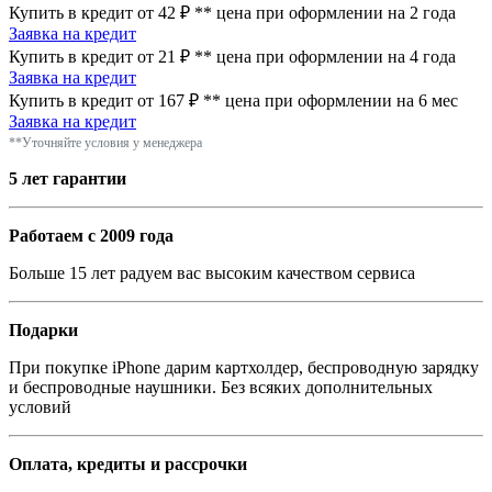
Купить в кредит от 42 ₽
**
цена при оформлении
на 2 года
Заявка на кредит
Купить в кредит от 21 ₽
**
цена при оформлении
на 4 года
Заявка на кредит
Купить в кредит от 167 ₽
**
цена при оформлении
на 6 мес
Заявка на кредит
**Уточняйте условия у менеджера
5 лет гарантии
Работаем с 2009 года
Больше 15 лет радуем вас высоким качеством сервиса
Подарки
При покупке iPhone дарим картхолдер, беспроводную зарядку
и беспроводные наушники. Без всяких дополнительных
условий
Оплата, кредиты и рассрочки