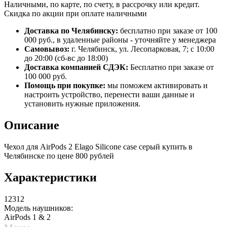
Наличными, по карте, по счету, в рассрочку или кредит.
Скидка по акции при оплате наличными
Доставка по Челябинску:
бесплатно при заказе от 100
000 руб., в удаленные районы - уточняйте у менеджера
Самовывоз:
г. Челябинск, ул. Лесопарковая, 7; с 10:00
до 20:00 (сб-вс до 18:00)
Доставка компанией СДЭК:
Бесплатно при заказе от
100 000 руб.
Помощь при покупке:
мы поможем активировать и
настроить устройство, перенести ваши данные и
установить нужные приложения.
Описание
Чехол для AirPods 2 Elago Silicone case серый купить в
Челябинске по цене 800 рублей
Характеристики
12312
Модель наушников:
AirPods 1 & 2