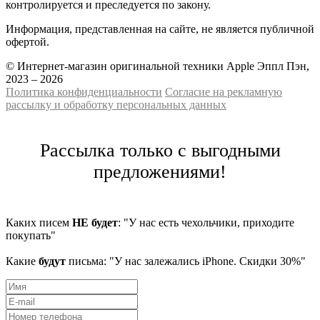
контролируется и преследуется по закону.
Информация, представленная на сайте, не является публичной
офертой.
© Интернет-магазин оригинальной техники Apple Эппл Пэн,
2023 – 2026
Политика конфиденциальности
Cогласие на рекламную
рассылку и обработку персональных данных
Рассылка только с выгодными
предложениями!
Каких писем
НЕ будет
: "У нас есть чехольчики, приходите
покупать"
Какие
будут
письма: "У нас залежались iPhone. Скидки 30%"