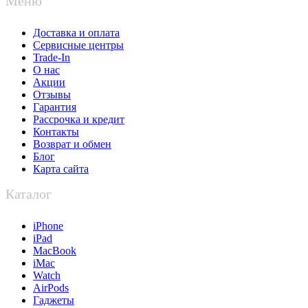
Меню
Доставка и оплата
Сервисные центры
Trade-In
О нас
Акции
Отзывы
Гарантия
Рассрочка и кредит
Контакты
Возврат и обмен
Блог
Карта сайта
Каталог
iPhone
iPad
MacBook
iMac
Watch
AirPods
Гаджеты