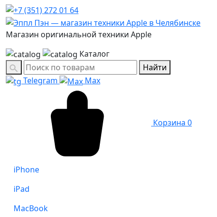
Магазин оригинальной техники Apple
Каталог
Найти
Telegram
Max
Корзина
0
iPhone
iPad
MacBook