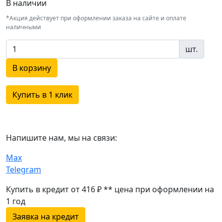
В наличии
*Акция действует при оформлении заказа на сайте и оплате
наличными
шт.
В корзину
Купить в 1 клик
Напишите нам, мы на связи:
Max
Telegram
Купить в кредит от 416 ₽
**
цена при оформлении
на
1 год
Заявка на кредит