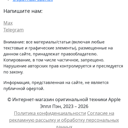
Напишите нам:
Max
Telegram
Внимание: все материалы/статьи (включая любые
текстовые и графические элементы), размещенные на
данном сайте, принадлежат правообладателю.
Копирование, в том числе частичное, запрещено.
Нарушение авторских прав контролируется и преследуется
по закону.
Информация, представленная на сайте, не является
публичной офертой.
© Интернет-магазин оригинальной техники Apple
Эппл Пэн, 2023 – 2026
Политика конфиденциальности
Cогласие на
рекламную рассылку и обработку персональных
данных