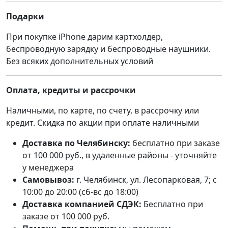
Подарки
При покупке iPhone дарим картхолдер,
беспроводную зарядку и беспроводные наушники.
Без всяких дополнительных условий
Оплата, кредиты и рассрочки
Наличными, по карте, по счету, в рассрочку или
кредит. Скидка по акции при оплате наличными
Доставка по Челябинску:
бесплатно при заказе
от 100 000 руб., в удаленные районы - уточняйте
у менеджера
Самовывоз:
г. Челябинск, ул. Лесопарковая, 7; с
10:00 до 20:00 (сб-вс до 18:00)
Доставка компанией СДЭК:
Бесплатно при
заказе от 100 000 руб.