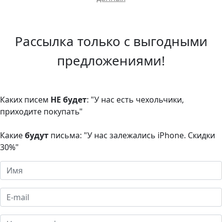
Рассылка только с выгодными
предложениями!
Каких писем
НЕ будет
: "У нас есть чехольчики,
приходите покупать"
Какие
будут
письма: "У нас залежались iPhone. Скидки
30%"