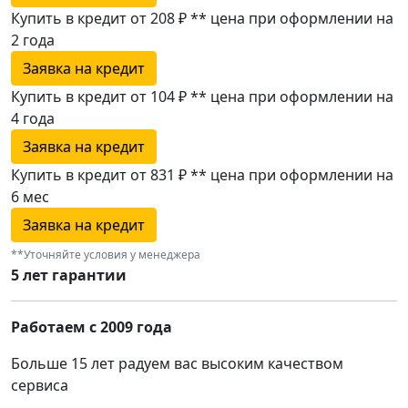
Купить в кредит от 208 ₽
**
цена при оформлении
на
2 года
Заявка на кредит
Купить в кредит от 104 ₽
**
цена при оформлении
на
4 года
Заявка на кредит
Купить в кредит от 831 ₽
**
цена при оформлении
на
6 мес
Заявка на кредит
**Уточняйте условия у менеджера
5 лет гарантии
Работаем с 2009 года
Больше 15 лет радуем вас высоким качеством
сервиса