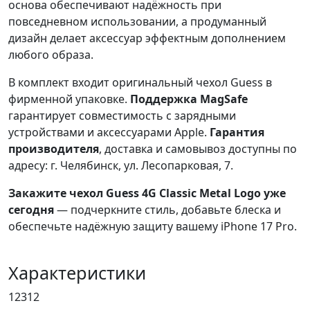
основа обеспечивают надёжность при
повседневном использовании, а продуманный
дизайн делает аксессуар эффектным дополнением
любого образа.
В комплект входит оригинальный чехол Guess в
фирменной упаковке.
Поддержка MagSafe
гарантирует совместимость с зарядными
устройствами и аксессуарами Apple.
Гарантия
производителя
, доставка и самовывоз доступны по
адресу: г. Челябинск, ул. Лесопарковая, 7.
Закажите чехол Guess 4G Classic Metal Logo уже
сегодня
— подчеркните стиль, добавьте блеска и
обеспечьте надёжную защиту вашему iPhone 17 Pro.
Характеристики
12312