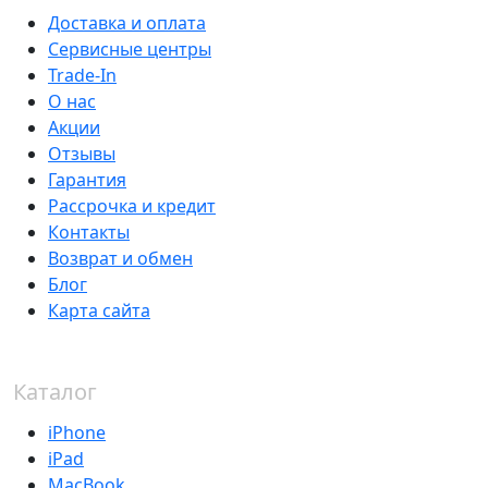
Доставка и оплата
Сервисные центры
Trade-In
О нас
Акции
Отзывы
Гарантия
Рассрочка и кредит
Контакты
Возврат и обмен
Блог
Карта сайта
Каталог
iPhone
iPad
MacBook