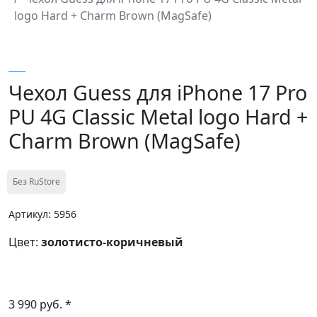
logo Hard + Charm Brown (MagSafe)
Чехол Guess для iPhone 17 Pro
PU 4G Classic Metal logo Hard +
Charm Brown (MagSafe)
Без RuStore
Артикул: 5956
Цвет:
золотисто-коричневый
3 990 руб. *