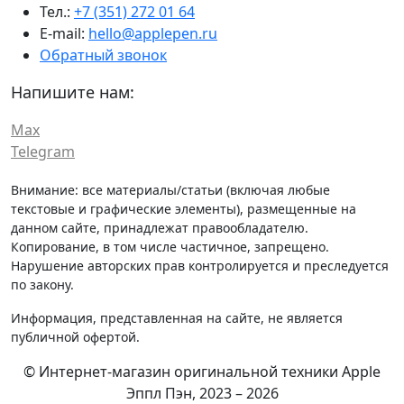
Тел.:
+7 (351) 272 01 64
E-mail:
hello@applepen.ru
Обратный звонок
Напишите нам:
Max
Telegram
Внимание: все материалы/статьи (включая любые
текстовые и графические элементы), размещенные на
данном сайте, принадлежат правообладателю.
Копирование, в том числе частичное, запрещено.
Нарушение авторских прав контролируется и преследуется
по закону.
Информация, представленная на сайте, не является
публичной офертой.
© Интернет-магазин оригинальной техники Apple
Эппл Пэн, 2023 – 2026