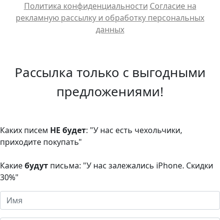
Политика конфиденциальности
Cогласие на
рекламную рассылку и обработку персональных
данных
Рассылка только с выгодными
предложениями!
Каких писем
НЕ будет
: "У нас есть чехольчики,
приходите покупать"
Какие
будут
письма: "У нас залежались iPhone. Скидки
30%"