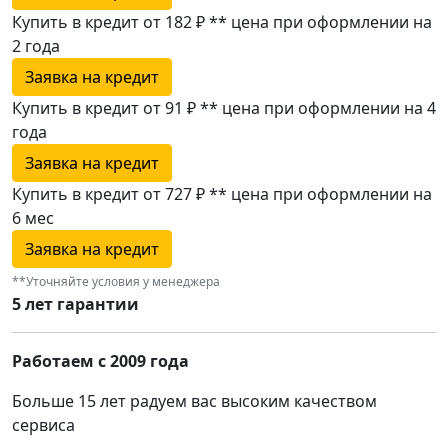
Купить в кредит от 182 ₽
**
цена при оформлении
на
2 года
Заявка на кредит
Купить в кредит от 91 ₽
**
цена при оформлении
на 4
года
Заявка на кредит
Купить в кредит от 727 ₽
**
цена при оформлении
на
6 мес
Заявка на кредит
**Уточняйте условия у менеджера
5 лет гарантии
Работаем с 2009 года
Больше 15 лет радуем вас высоким качеством
сервиса