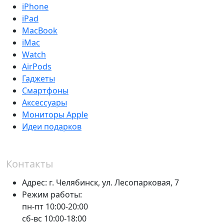
iPhone
iPad
MacBook
iMac
Watch
AirPods
Гаджеты
Смартфоны
Аксессуары
Мониторы Apple
Идеи подарков
Контакты
Адрес:
г. Челябинск,
ул. Лесопарковая, 7
Режим работы:
пн-пт 10:00-20:00
сб-вс 10:00-18:00