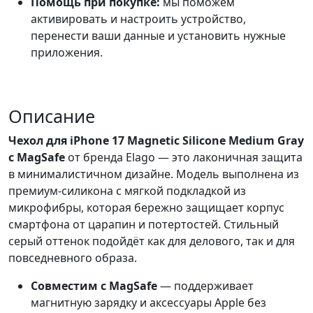
Помощь при покупке:
мы поможем
активировать и настроить устройство,
перенести ваши данные и установить нужные
приложения.
Описание
Чехол для iPhone 17 Magnetic Silicone Medium Gray
с MagSafe
от бренда Elago — это лаконичная защита
в минималистичном дизайне. Модель выполнена из
премиум-силикона с мягкой подкладкой из
микрофибры, которая бережно защищает корпус
смартфона от царапин и потертостей. Стильный
серый оттенок подойдёт как для делового, так и для
повседневного образа.
Совместим с MagSafe
— поддерживает
магнитную зарядку и аксессуары Apple без