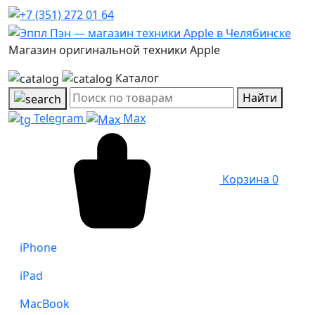
Магазин оригинальной техники Apple
Каталог
Найти
Telegram
Max
Корзина
0
iPhone
iPad
MacBook