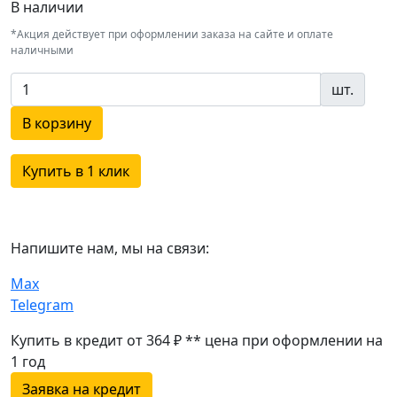
В наличии
*Акция действует при оформлении заказа на сайте и оплате
наличными
шт.
В корзину
Купить в 1 клик
Напишите нам, мы на связи:
Max
Telegram
Купить в кредит от 364 ₽
**
цена при оформлении
на
1 год
Заявка на кредит