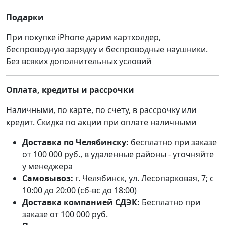
Подарки
При покупке iPhone дарим картхолдер,
беспроводную зарядку и беспроводные наушники.
Без всяких дополнительных условий
Оплата, кредиты и рассрочки
Наличными, по карте, по счету, в рассрочку или
кредит. Скидка по акции при оплате наличными
Доставка по Челябинску:
бесплатно при заказе
от 100 000 руб., в удаленные районы - уточняйте
у менеджера
Самовывоз:
г. Челябинск, ул. Лесопарковая, 7; с
10:00 до 20:00 (сб-вс до 18:00)
Доставка компанией СДЭК:
Бесплатно при
заказе от 100 000 руб.