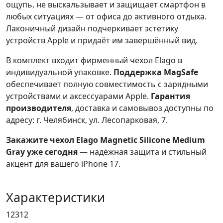
ощупь, не выскальзывает и защищает смартфон в
любых ситуациях — от офиса до активного отдыха.
Лаконичный дизайн подчеркивает эстетику
устройств Apple и придаёт им завершённый вид.
В комплект входит фирменный чехол Elago в
индивидуальной упаковке.
Поддержка MagSafe
обеспечивает полную совместимость с зарядными
устройствами и аксессуарами Apple.
Гарантия
производителя
, доставка и самовывоз доступны по
адресу: г. Челябинск, ул. Лесопарковая, 7.
Закажите чехол Elago Magnetic Silicone Medium
Gray уже сегодня
— надёжная защита и стильный
акцент для вашего iPhone 17.
Характеристики
12312