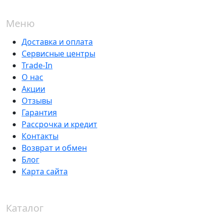
Меню
Доставка и оплата
Сервисные центры
Trade-In
О нас
Акции
Отзывы
Гарантия
Рассрочка и кредит
Контакты
Возврат и обмен
Блог
Карта сайта
Каталог