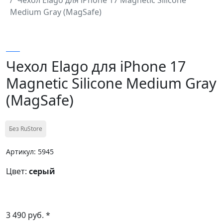
Medium Gray (MagSafe)
Чехол Elago для iPhone 17
Magnetic Silicone Medium Gray
(MagSafe)
Без RuStore
Артикул: 5945
Цвет:
серый
3 490 руб. *