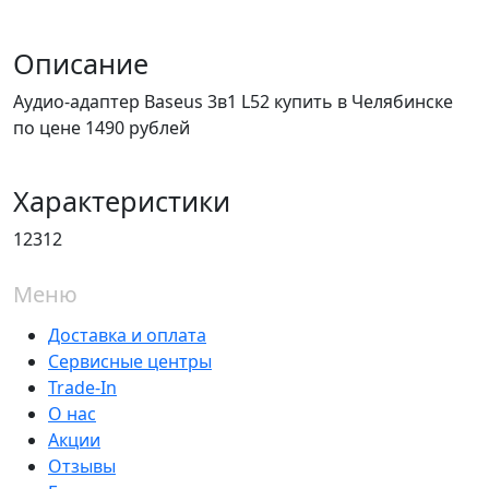
Описание
Аудио-адаптер Baseus 3в1 L52 купить в Челябинске
по цене 1490 рублей
Характеристики
12312
Меню
Доставка и оплата
Сервисные центры
Trade-In
О нас
Акции
Отзывы