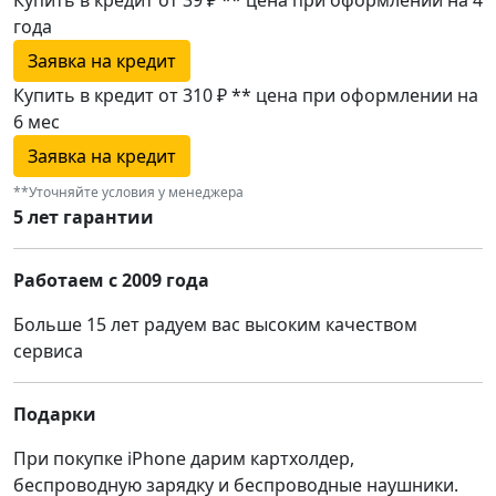
года
Заявка на кредит
Купить в кредит от 310 ₽
**
цена при оформлении
на
6 мес
Заявка на кредит
**Уточняйте условия у менеджера
5 лет гарантии
Работаем с 2009 года
Больше 15 лет радуем вас высоким качеством
сервиса
Подарки
При покупке iPhone дарим картхолдер,
беспроводную зарядку и беспроводные наушники.