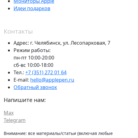
Мониторы Apple
Идеи подарков
Контакты
Адрес:
г. Челябинск,
ул. Лесопарковая, 7
Режим работы:
пн-пт 10:00-20:00
сб-вс 10:00-18:00
Тел.:
+7 (351) 272 01 64
E-mail:
hello@applepen.ru
Обратный звонок
Напишите нам:
Max
Telegram
Внимание: все материалы/статьи (включая любые