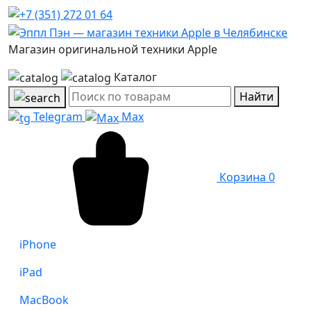
Магазин оригинальной техники Apple
Каталог
Найти
Telegram
Max
Корзина
0
iPhone
iPad
MacBook