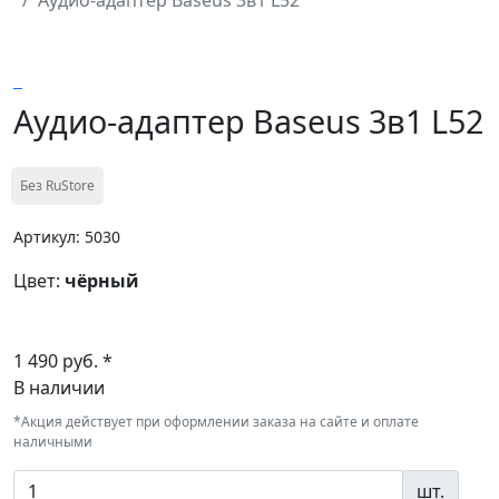
Аудио-адаптер Baseus 3в1 L52
Без RuStore
Артикул: 5030
Цвет:
чёрный
1 490 руб. *
В наличии
*Акция действует при оформлении заказа на сайте и оплате
наличными
шт.