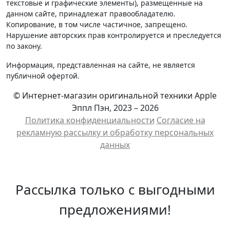
текстовые и графические элементы), размещенные на
данном сайте, принадлежат правообладателю.
Копирование, в том числе частичное, запрещено.
Нарушение авторских прав контролируется и преследуется
по закону.
Информация, представленная на сайте, не является
публичной офертой.
© Интернет-магазин оригинальной техники Apple
Эппл Пэн, 2023 – 2026
Политика конфиденциальности
Cогласие на
рекламную рассылку и обработку персональных
данных
Рассылка только с выгодными
предложениями!