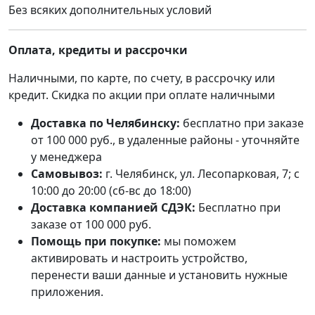
Без всяких дополнительных условий
Оплата, кредиты и рассрочки
Наличными, по карте, по счету, в рассрочку или
кредит. Скидка по акции при оплате наличными
Доставка по Челябинску:
бесплатно при заказе
от 100 000 руб., в удаленные районы - уточняйте
у менеджера
Самовывоз:
г. Челябинск, ул. Лесопарковая, 7; с
10:00 до 20:00 (сб-вс до 18:00)
Доставка компанией СДЭК:
Бесплатно при
заказе от 100 000 руб.
Помощь при покупке:
мы поможем
активировать и настроить устройство,
перенести ваши данные и установить нужные
приложения.