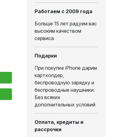
Работаем с 2009 года
Больше 15 лет радуем вас
высоким качеством
сервиса
Подарки
При покупке iPhone дарим
картхолдер,
беспроводную зарядку и
беспроводные наушники.
Без всяких
дополнительных условий
Оплата, кредиты и
рассрочки