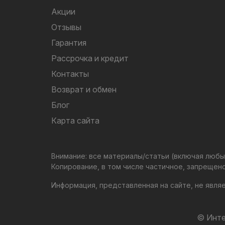
Акции
Отзывы
Гарантия
Рассрочка и кредит
Контакты
Возврат и обмен
Блог
Карта сайта
Внимание: все материалы/статьи (включая люб
Копирование, в том числе частичное, запрещен
Информация, представленная на сайте, не явля
© Инте