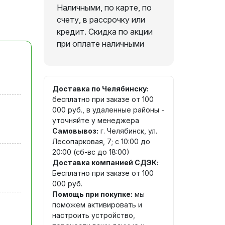
Наличными, по карте, по
счету, в рассрочку или
кредит. Скидка по акции
при оплате наличными
Доставка по Челябинску:
бесплатно при заказе от 100
000 руб., в удаленные районы -
уточняйте у менеджера
Самовывоз:
г. Челябинск, ул.
Лесопарковая, 7; с 10:00 до
20:00 (сб-вс до 18:00)
Доставка компанией СДЭК:
Бесплатно при заказе от 100
000 руб.
Помощь при покупке:
мы
поможем активировать и
настроить устройство,