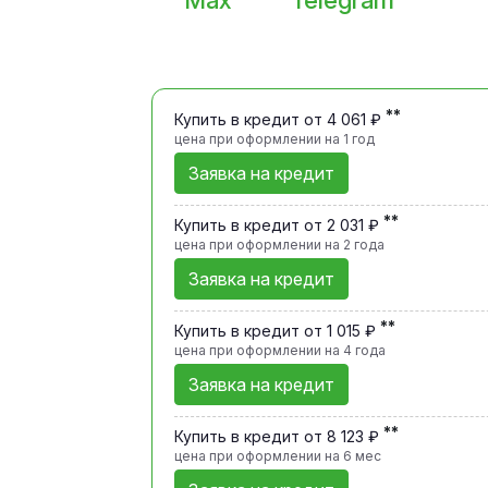
Max
Telegram
**
Купить в кредит от 4 061 ₽
цена при оформлении
на 1 год
Заявка на кредит
**
Купить в кредит от 2 031 ₽
цена при оформлении
на 2 года
Заявка на кредит
**
Купить в кредит от 1 015 ₽
цена при оформлении
на 4 года
Заявка на кредит
**
Купить в кредит от 8 123 ₽
цена при оформлении
на 6 мес