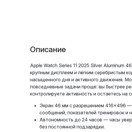
Описание
Apple Watch Series 11 2025 Silver Aluminum 
крупным дисплеем и лёгким серебристым ко
насыщенного дня и активного движения. М
повседневные задачи проще: вы быстрее ре
контролируете активность и остаетесь на с
Экран 46 мм с разрешением 416×496 —
сообщений, показателей тренировок и н
Автономность до 24 часов — часы увер
без постоянной подзарядки.