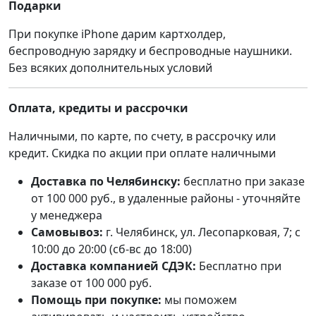
Подарки
При покупке iPhone дарим картхолдер,
беспроводную зарядку и беспроводные наушники.
Без всяких дополнительных условий
Оплата, кредиты и рассрочки
Наличными, по карте, по счету, в рассрочку или
кредит. Скидка по акции при оплате наличными
Доставка по Челябинску:
бесплатно при заказе
от 100 000 руб., в удаленные районы - уточняйте
у менеджера
Самовывоз:
г. Челябинск, ул. Лесопарковая, 7; с
10:00 до 20:00 (сб-вс до 18:00)
Доставка компанией СДЭК:
Бесплатно при
заказе от 100 000 руб.
Помощь при покупке:
мы поможем