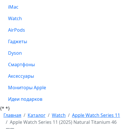
iMac
Watch
AirPods
Гаджеты
Dyson
Смартфоны
Аксессуары
Мониторы Apple
Идеи подарков
{*
*}
Главная
Каталог
Watch
Apple Watch Series 11
Apple Watch Series 11 (2025) Natural Titanium 46
mm