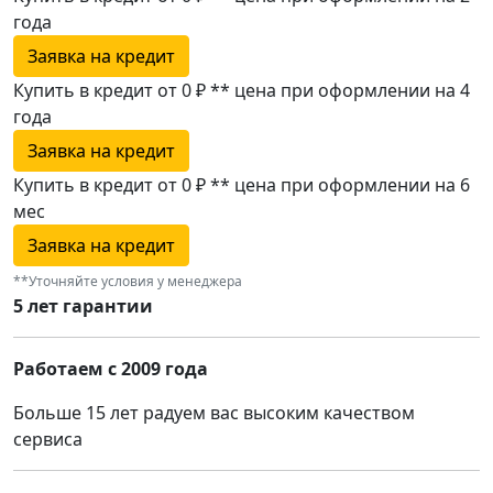
года
Заявка на кредит
Купить в кредит от 0 ₽
**
цена при оформлении
на 4
года
Заявка на кредит
Купить в кредит от 0 ₽
**
цена при оформлении
на 6
мес
Заявка на кредит
**Уточняйте условия у менеджера
5 лет гарантии
Работаем с 2009 года
Больше 15 лет радуем вас высоким качеством
сервиса