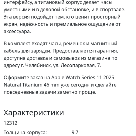
интерфейсу, а титановый корпус делает часы
уместными и в деловой обстановке, и в спортзале.
Эта версия подойдёт тем, кто ценит просторный
экран, надёжность и премиальное ощущение от
аксессуара.
В комплект входят часы, ремешок и магнитный
кабель для зарядки. Предоставляется гарантия,
доступна доставка и самовывоз из магазина по
адресу г. Челябинск, ул. Лесопарковая, 7.
Оформите заказ на Apple Watch Series 11 2025
Natural Titanium 46 mm уже сегодня и сделайте
повседневные задачи заметно проще.
Характеристики
12312
Толщина корпуса:
9.7