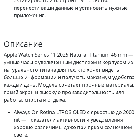
активировать и настроить устройство,
перенести ваши данные и установить нужные
приложения.
Описание
Apple Watch Series 11 2025 Natural Titanium 46 mm —
умные часы с увеличенным дисплеем и корпусом из
натурального титана для тех, кто хочет видеть
больше информации и получать максимум удобства
каждый день. Модель сочетает прочные материалы,
яркий экран и высокую производительность для
работы, спорта и отдыха.
Always-On Retina LTPO3 OLED с яркостью до 2000
nit — показатели активности и уведомления
хорошо различимы даже при ярком солнечном
свете.