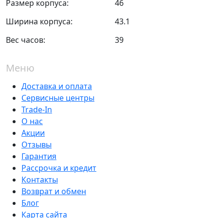
Размер корпуса:
46
Ширина корпуса:
43.1
Вес часов:
39
Меню
Доставка и оплата
Сервисные центры
Trade-In
О нас
Акции
Отзывы
Гарантия
Рассрочка и кредит
Контакты
Возврат и обмен
Блог
Карта сайта