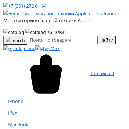
Магазин оригинальной техники Apple
Каталог
Найти
Telegram
Max
Корзина
0
iPhone
iPad
MacBook