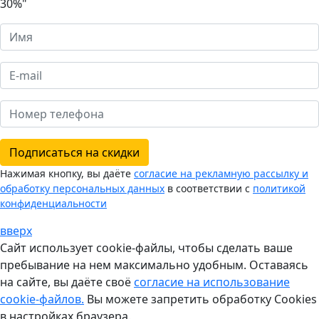
30%"
Подписаться на скидки
Нажимая кнопку, вы даёте
согласие на рекламную рассылку и
обработку персональных данных
в соответствии с
политикой
конфиденциальности
вверх
Сайт использует cookie-файлы, чтобы сделать ваше
пребывание на нем максимально удобным. Оставаясь
на сайте, вы даёте своё
согласие на использование
cookie-файлов.
Вы можете запретить обработку Cookies
в настройках браузера.