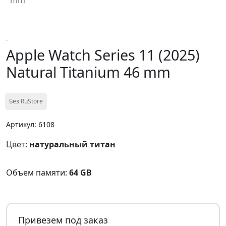
Apple Watch Series 11 (2025)
Natural Titanium 46 mm
Без RuStore
Артикул: 6108
Цвет:
натуральный титан
Объем памяти:
64 GB
Привезем под заказ