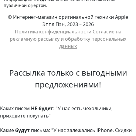
публичной офертой.
© Интернет-магазин оригинальной техники Apple
Эппл Пэн, 2023 – 2026
Политика конфиденциальности
Cогласие на
рекламную рассылку и обработку персональных
данных
Рассылка только с выгодными
предложениями!
Каких писем
НЕ будет
: "У нас есть чехольчики,
приходите покупать"
Какие
будут
письма: "У нас залежались iPhone. Скидки