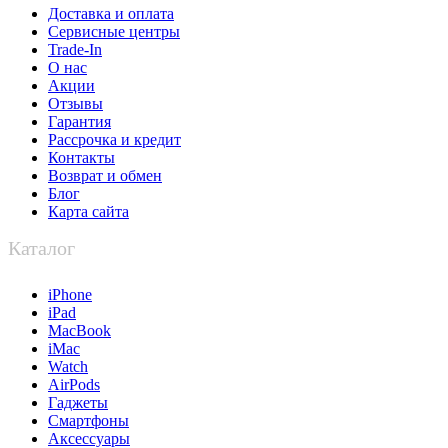
Доставка и оплата
Сервисные центры
Trade-In
О нас
Акции
Отзывы
Гарантия
Рассрочка и кредит
Контакты
Возврат и обмен
Блог
Карта сайта
Каталог
iPhone
iPad
MacBook
iMac
Watch
AirPods
Гаджеты
Смартфоны
Аксессуары