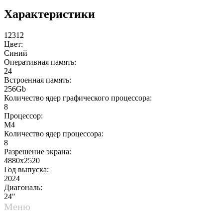
Характеристики
12312
Цвет:
Синий
Оперативная память:
24
Встроенная память:
256Gb
Количество ядер графического процессора:
8
Процессор:
M4
Количество ядер процессора:
8
Разрешение экрана:
4880x2520
Год выпуска:
2024
Диагональ:
24"
Меню