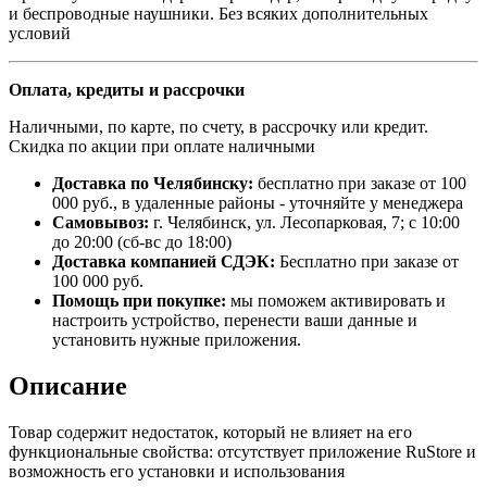
и беспроводные наушники. Без всяких дополнительных
условий
Оплата, кредиты и рассрочки
Наличными, по карте, по счету, в рассрочку или кредит.
Скидка по акции при оплате наличными
Доставка по Челябинску:
бесплатно при заказе от 100
000 руб., в удаленные районы - уточняйте у менеджера
Самовывоз:
г. Челябинск, ул. Лесопарковая, 7; с 10:00
до 20:00 (сб-вс до 18:00)
Доставка компанией СДЭК:
Бесплатно при заказе от
100 000 руб.
Помощь при покупке:
мы поможем активировать и
настроить устройство, перенести ваши данные и
установить нужные приложения.
Описание
Товар содержит недостаток, который не влияет на его
функциональные свойства: отсутствует приложение RuStore и
возможность его установки и использования