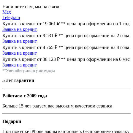
Напишите нам, мы на связи:
Max
Telegram
Купить в кредит от 19 061 ₽
**
цена при оформлении
на 1 год
Заявка на кредит
Купить в кредит от 9 531 ₽
**
цена при оформлении
на 2 года
Заявка на кредит
Купить в кредит от 4 765 ₽
**
цена при оформлении
на 4 года
Заявка на кредит
Купить в кредит от 38 123 ₽
**
цена при оформлении
на 6 мес
Заявка на кредит
**Уточняйте условия у менеджера
5 лет гарантии
Работаем с 2009 года
Больше 15 лет радуем вас высоким качеством сервиса
Подарки
При покупке iPhone дарим картхолдер, беспроводную зарядку