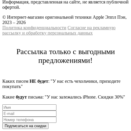
Информация, представленная на сайте, не является публичной
офертой.
© Интернет-магазин оригинальной техники Apple Эппл Пэн,
2023 – 2026
Политика конфиденциальности
Cогласие на рекламную
рассылку и обработку персональных данных
Рассылка только с выгодными
предложениями!
Каких писем
НЕ будет
: "У нас есть чехольчики, приходите
покупать"
Какие
будут
письма: "У нас залежались iPhone. Скидки 30%"
Подписаться на скидки