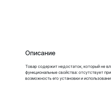
Описание
Товар содержит недостаток, который не вл
функциональные свойства: отсутствует при
возможность его установки и использовани