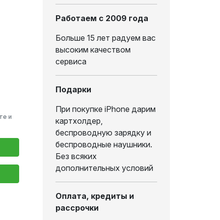
Работаем с 2009 года
Больше 15 лет радуем вас
высоким качеством
сервиса
Подарки
При покупке iPhone дарим
те и
картхолдер,
беспроводную зарядку и
беспроводные наушники.
Без всяких
дополнительных условий
Оплата, кредиты и
рассрочки