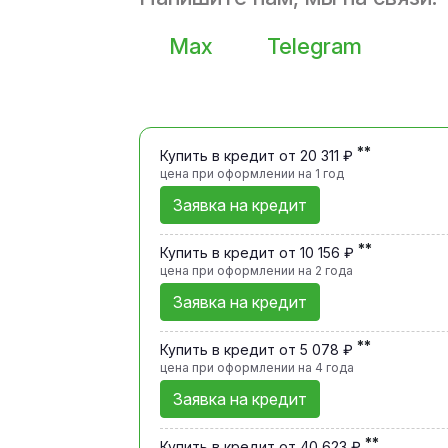
Max
Telegram
**
Купить в кредит от 20 311 ₽
цена при оформлении
на 1 год
Заявка на кредит
**
Купить в кредит от 10 156 ₽
цена при оформлении
на 2 года
Заявка на кредит
**
Купить в кредит от 5 078 ₽
цена при оформлении
на 4 года
Заявка на кредит
**
Купить в кредит от 40 623 ₽