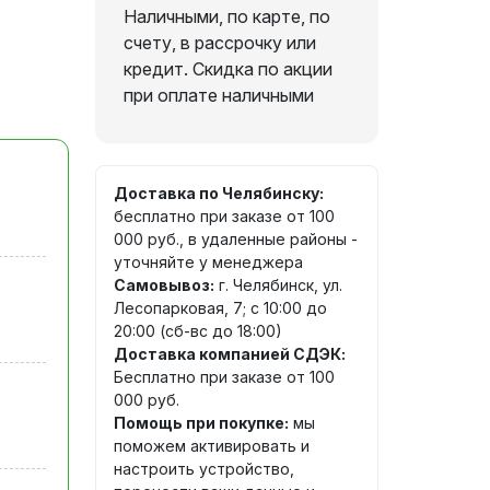
Наличными, по карте, по
счету, в рассрочку или
кредит. Скидка по акции
при оплате наличными
Доставка по Челябинску:
бесплатно при заказе от 100
000 руб., в удаленные районы -
уточняйте у менеджера
Самовывоз:
г. Челябинск, ул.
Лесопарковая, 7; с 10:00 до
20:00 (сб-вс до 18:00)
Доставка компанией СДЭК:
Бесплатно при заказе от 100
000 руб.
Помощь при покупке:
мы
поможем активировать и
настроить устройство,