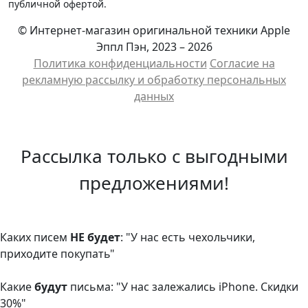
публичной офертой.
© Интернет-магазин оригинальной техники Apple
Эппл Пэн, 2023 – 2026
Политика конфиденциальности
Cогласие на
рекламную рассылку и обработку персональных
данных
Рассылка только с выгодными
предложениями!
Каких писем
НЕ будет
: "У нас есть чехольчики,
приходите покупать"
Какие
будут
письма: "У нас залежались iPhone. Скидки
30%"