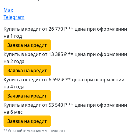
Max
Telegram
Купить в кредит от 26 770 ₽
**
цена при оформлении
на 1 год
Заявка на кредит
Купить в кредит от 13 385 ₽
**
цена при оформлении
на 2 года
Заявка на кредит
Купить в кредит от 6 692 ₽
**
цена при оформлении
на 4 года
Заявка на кредит
Купить в кредит от 53 540 ₽
**
цена при оформлении
на 6 мес
Заявка на кредит
**Уточняйте условия у менеджера