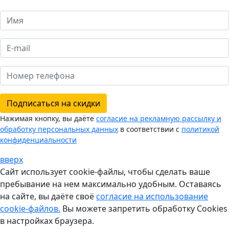
Подписаться на скидки
Нажимая кнопку, вы даёте
согласие на рекламную рассылку и
обработку персональных данных
в соответствии с
политикой
конфиденциальности
вверх
Сайт использует cookie-файлы, чтобы сделать ваше
пребывание на нем максимально удобным. Оставаясь
на сайте, вы даёте своё
согласие на использование
cookie-файлов.
Вы можете запретить обработку Cookies
в настройках браузера.