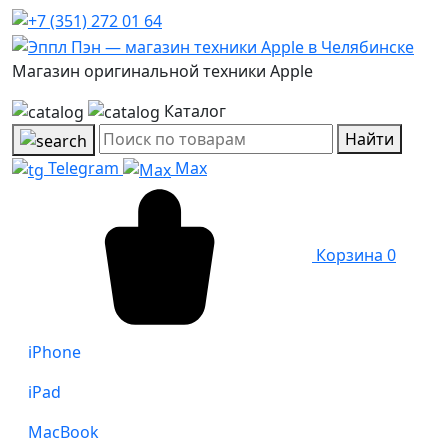
Магазин оригинальной техники Apple
Каталог
Найти
Telegram
Max
Корзина
0
iPhone
iPad
MacBook