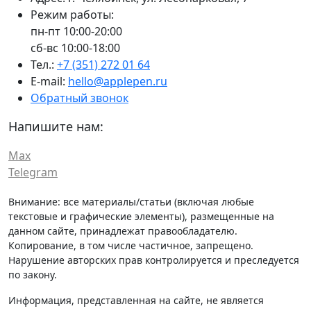
Режим работы:
пн-пт 10:00-20:00
сб-вс 10:00-18:00
Тел.:
+7 (351) 272 01 64
E-mail:
hello@applepen.ru
Обратный звонок
Напишите нам:
Max
Telegram
Внимание: все материалы/статьи (включая любые
текстовые и графические элементы), размещенные на
данном сайте, принадлежат правообладателю.
Копирование, в том числе частичное, запрещено.
Нарушение авторских прав контролируется и преследуется
по закону.
Информация, представленная на сайте, не является