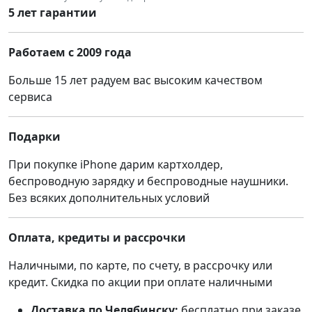
5 лет гарантии
Работаем с 2009 года
Больше 15 лет радуем вас высоким качеством
сервиса
Подарки
При покупке iPhone дарим картхолдер,
беспроводную зарядку и беспроводные наушники.
Без всяких дополнительных условий
Оплата, кредиты и рассрочки
Наличными, по карте, по счету, в рассрочку или
кредит. Скидка по акции при оплате наличными
Доставка по Челябинску:
бесплатно при заказе