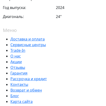
Год выпуска:
2024
Диагональ:
24"
Меню
Доставка и оплата
Сервисные центры
Trade-In
О нас
Акции
Отзывы
Гарантия
Рассрочка и кредит
Контакты
Возврат и обмен
Блог
Карта сайта