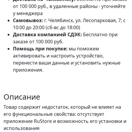
от 100 000 руб., в удаленные районы - уточняйте
у менеджера
Самовывоз:
г. Челябинск, ул. Лесопарковая, 7; с
10:00 до 20:00 (сб-вс до 18:00)
Доставка компанией СДЭК:
Бесплатно при
заказе от 100 000 руб.
Помощь при покупке:
мы поможем
активировать и настроить устройство,
перенести ваши данные и установить нужные
приложения.
Описание
Товар содержит недостаток, который не влияет на
его функциональные свойства: отсутствует
приложение RuStore и возможность его установки и
использования