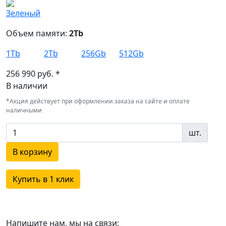
Объем памяти:
2Tb
1Tb
2Tb
256Gb
512Gb
256 990 руб. *
В наличии
*Акция действует при оформлении заказа на сайте и оплате
наличными
шт.
В корзину
Купить в 1 клик
Напишите нам, мы на связи: