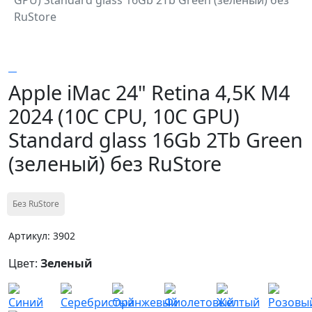
RuStore
Apple iMac 24" Retina 4,5K M4
2024 (10C CPU, 10C GPU)
Standard glass 16Gb 2Tb Green
(зеленый) без RuStore
Без RuStore
Артикул: 3902
Цвет:
Зеленый