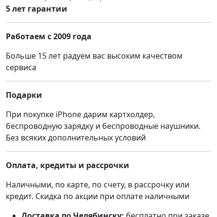
5 лет гарантии
Работаем с 2009 года
Больше 15 лет радуем вас высоким качеством
сервиса
Подарки
При покупке iPhone дарим картхолдер,
беспроводную зарядку и беспроводные наушники.
Без всяких дополнительных условий
Оплата, кредиты и рассрочки
Наличными, по карте, по счету, в рассрочку или
кредит. Скидка по акции при оплате наличными
Доставка по Челябинску:
бесплатно при заказе