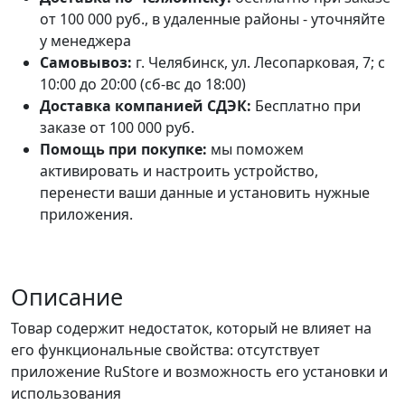
от 100 000 руб., в удаленные районы - уточняйте
у менеджера
Самовывоз:
г. Челябинск, ул. Лесопарковая, 7; с
10:00 до 20:00 (сб-вс до 18:00)
Доставка компанией СДЭК:
Бесплатно при
заказе от 100 000 руб.
Помощь при покупке:
мы поможем
активировать и настроить устройство,
перенести ваши данные и установить нужные
приложения.
Описание
Товар содержит недостаток, который не влияет на
его функциональные свойства: отсутствует
приложение RuStore и возможность его установки и
использования