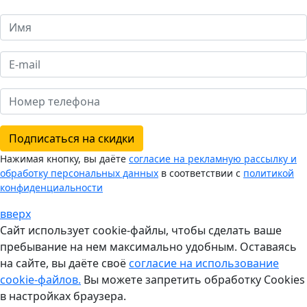
Подписаться на скидки
Нажимая кнопку, вы даёте
согласие на рекламную рассылку и
обработку персональных данных
в соответствии с
политикой
конфиденциальности
вверх
Сайт использует cookie-файлы, чтобы сделать ваше
пребывание на нем максимально удобным. Оставаясь
на сайте, вы даёте своё
согласие на использование
cookie-файлов.
Вы можете запретить обработку Cookies
в настройках браузера.