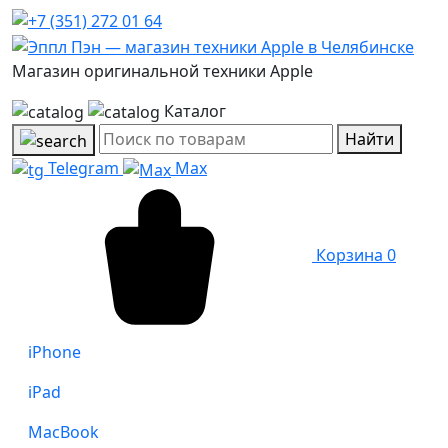
Магазин оригинальной техники Apple
Каталог
Найти
Telegram
Max
Корзина
0
iPhone
iPad
MacBook