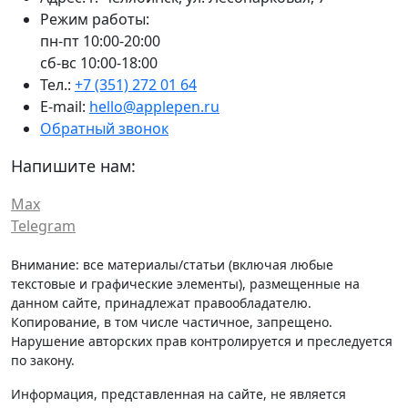
Режим работы:
пн-пт 10:00-20:00
сб-вс 10:00-18:00
Тел.:
+7 (351) 272 01 64
E-mail:
hello@applepen.ru
Обратный звонок
Напишите нам:
Max
Telegram
Внимание: все материалы/статьи (включая любые
текстовые и графические элементы), размещенные на
данном сайте, принадлежат правообладателю.
Копирование, в том числе частичное, запрещено.
Нарушение авторских прав контролируется и преследуется
по закону.
Информация, представленная на сайте, не является