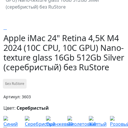
(серебристый) без RuStore
Apple iMac 24" Retina 4,5K M4
2024 (10C CPU, 10C GPU) Nano-
texture glass 16Gb 512Gb Silver
(серебристый) без RuStore
Без RuStore
Артикул: 3603
Цвет:
Серебристый