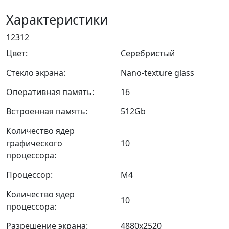
Характеристики
12312
Цвет:
Серебристый
Стекло экрана:
Nano-texture glass
Оперативная память:
16
Встроенная память:
512Gb
Количество ядер
графического
10
процессора:
Процессор:
M4
Количество ядер
10
процессора:
Разрешение экрана:
4880x2520