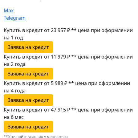
Max
Telegram
Купить в кредит от 23 957 ₽
**
цена при оформлении
на 1 год
Заявка на кредит
Купить в кредит от 11 979 ₽
**
цена при оформлении
на 2 года
Заявка на кредит
Купить в кредит от 5 989 ₽
**
цена при оформлении
на 4 года
Заявка на кредит
Купить в кредит от 47 915 ₽
**
цена при оформлении
на 6 мес
Заявка на кредит
**Уточняйте условия у менеджера