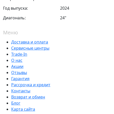
Год выпуска:
2024
Диагональ:
24"
Меню
Доставка и оплата
Сервисные центры
Trade-In
О нас
Акции
Отзывы
Гарантия
Рассрочка и кредит
Контакты
Возврат и обмен
Блог
Карта сайта