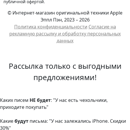
публичной офертой.
© Интернет-магазин оригинальной техники Apple
Эппл Пэн, 2023 – 2026
Политика конфиденциальности
Cогласие на
рекламную рассылку и обработку персональных
данных
Рассылка только с выгодными
предложениями!
Каких писем
НЕ будет
: "У нас есть чехольчики,
приходите покупать"
Какие
будут
письма: "У нас залежались iPhone. Скидки
30%"