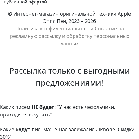
публичной офертой.
© Интернет-магазин оригинальной техники Apple
Эппл Пэн, 2023 – 2026
Политика конфиденциальности
Cогласие на
рекламную рассылку и обработку персональных
данных
Рассылка только с выгодными
предложениями!
Каких писем
НЕ будет
: "У нас есть чехольчики,
приходите покупать"
Какие
будут
письма: "У нас залежались iPhone. Скидки
30%"