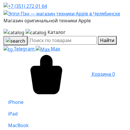
Магазин оригинальной техники Apple
Каталог
Найти
Telegram
Max
Корзина
0
iPhone
iPad
MacBook