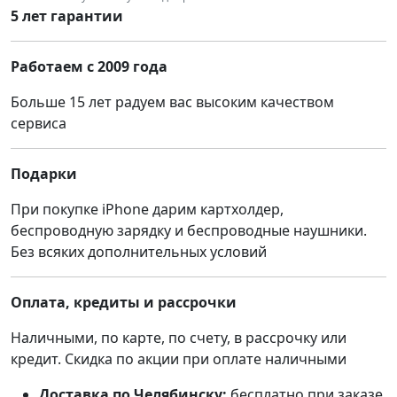
5 лет гарантии
Работаем с 2009 года
Больше 15 лет радуем вас высоким качеством
сервиса
Подарки
При покупке iPhone дарим картхолдер,
беспроводную зарядку и беспроводные наушники.
Без всяких дополнительных условий
Оплата, кредиты и рассрочки
Наличными, по карте, по счету, в рассрочку или
кредит. Скидка по акции при оплате наличными
Доставка по Челябинску:
бесплатно при заказе