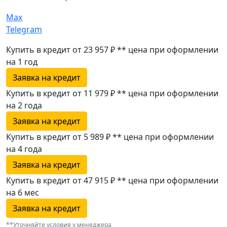
Max
Telegram
Купить в кредит от 23 957 ₽
**
цена при оформлении
на 1 год
Заявка на кредит
Купить в кредит от 11 979 ₽
**
цена при оформлении
на 2 года
Заявка на кредит
Купить в кредит от 5 989 ₽
**
цена при оформлении
на 4 года
Заявка на кредит
Купить в кредит от 47 915 ₽
**
цена при оформлении
на 6 мес
Заявка на кредит
**Уточняйте условия у менеджера