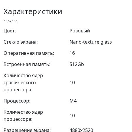
Характеристики
12312
Цвет:
Розовый
Стекло экрана:
Nano-texture glass
Оперативная память:
16
Встроенная память:
512Gb
Количество ядер
графического
10
процессора:
Процессор:
M4
Количество ядер
10
процессора:
Разрешение экрана:
4880x2520