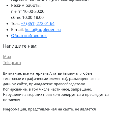
Режим работы:
пн-пт 10:00-20:00
сб-вс 10:00-18:00
Тел.:
+7 (351) 272 01 64
E-mail:
hello@applepen.ru
Обратный звонок
Напишите нам:
Max
Telegram
Внимание: все материалы/статьи (включая любые
текстовые и графические элементы), размещенные на
данном сайте, принадлежат правообладателю.
Копирование, в том числе частичное, запрещено.
Нарушение авторских прав контролируется и преследуется
по закону.
Информация, представленная на сайте, не является