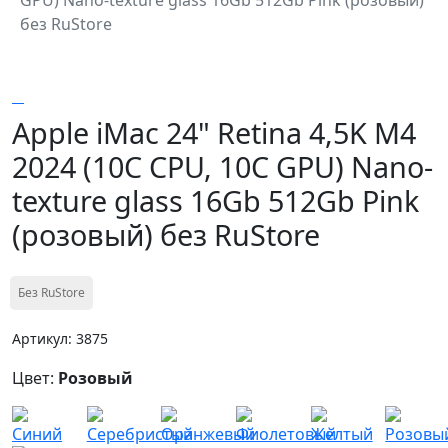
без RuStore
Apple iMac 24" Retina 4,5K M4
2024 (10C CPU, 10C GPU) Nano-
texture glass 16Gb 512Gb Pink
(розовый) без RuStore
Без RuStore
Артикул: 3875
Цвет:
Розовый