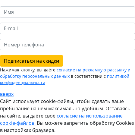
Подписаться на скидки
Нажимая кнопку, вы даёте
согласие на рекламную рассылку и
обработку персональных данных
в соответствии с
политикой
конфиденциальности
вверх
Сайт использует cookie-файлы, чтобы сделать ваше
пребывание на нем максимально удобным. Оставаясь
на сайте, вы даёте своё
согласие на использование
cookie-файлов.
Вы можете запретить обработку Cookies
в настройках браузера.