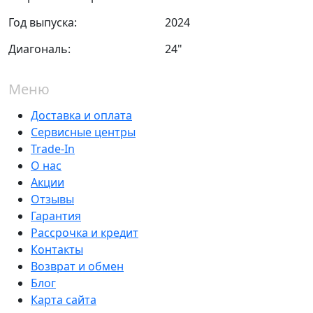
Год выпуска:
2024
Диагональ:
24"
Меню
Доставка и оплата
Сервисные центры
Trade-In
О нас
Акции
Отзывы
Гарантия
Рассрочка и кредит
Контакты
Возврат и обмен
Блог
Карта сайта