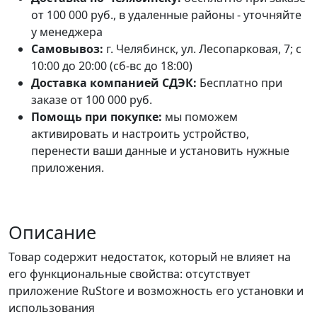
от 100 000 руб., в удаленные районы - уточняйте
у менеджера
Самовывоз:
г. Челябинск, ул. Лесопарковая, 7; с
10:00 до 20:00 (сб-вс до 18:00)
Доставка компанией СДЭК:
Бесплатно при
заказе от 100 000 руб.
Помощь при покупке:
мы поможем
активировать и настроить устройство,
перенести ваши данные и установить нужные
приложения.
Описание
Товар содержит недостаток, который не влияет на
его функциональные свойства: отсутствует
приложение RuStore и возможность его установки и
использования