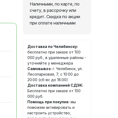
Наличными, по карте, по
счету, в рассрочку или
кредит. Скидка по акции
при оплате наличными
Доставка по Челябинску:
бесплатно при заказе от 100
000 руб., в удаленные районы -
уточняйте у менеджера
Самовывоз:
г. Челябинск, ул.
Лесопарковая, 7; с 10:00 до
20:00 (сб-вс до 18:00)
Доставка компанией СДЭК:
Бесплатно при заказе от 100
000 руб.
Помощь при покупке:
мы
поможем активировать и
настроить устройство,