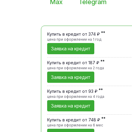
Max
Telegram
**
Купить в кредит от 374 ₽
цена при оформлении
на 1 год
Заявка на кредит
**
Купить в кредит от 187 ₽
цена при оформлении
на 2 года
Заявка на кредит
**
Купить в кредит от 93 ₽
цена при оформлении
на 4 года
Заявка на кредит
**
Купить в кредит от 748 ₽
цена при оформлении
на 6 мес