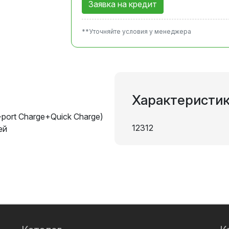
Заявка на кредит
**Уточняйте условия у менеджера
Характеристи
port Charge+Quick Charge)
12312
ей