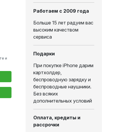
Работаем с 2009 года
Больше 15 лет радуем вас
высоким качеством
сервиса
Подарки
те и
При покупке iPhone дарим
картхолдер,
беспроводную зарядку и
беспроводные наушники.
Без всяких
дополнительных условий
Оплата, кредиты и
рассрочки