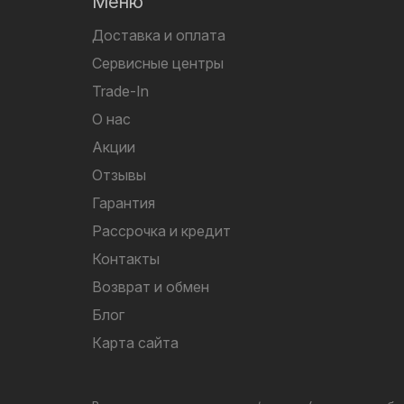
Меню
Доставка и оплата
Сервисные центры
Trade-In
О нас
Акции
Отзывы
Гарантия
Рассрочка и кредит
Контакты
Возврат и обмен
Блог
Карта сайта