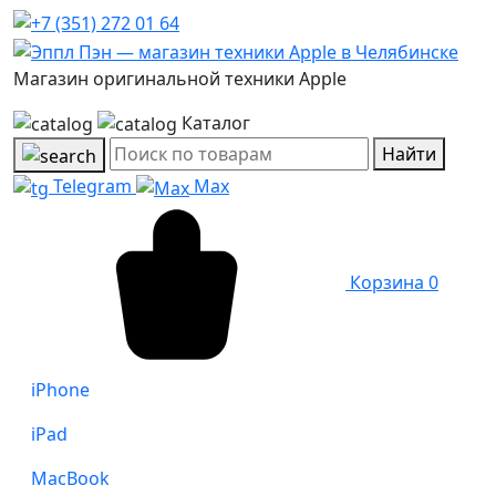
Магазин оригинальной техники Apple
Каталог
Найти
Telegram
Max
Корзина
0
iPhone
iPad
MacBook