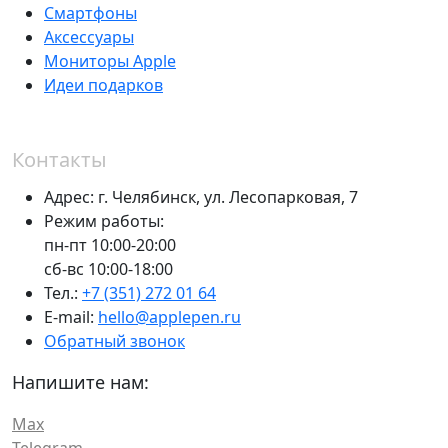
Смартфоны
Аксессуары
Мониторы Apple
Идеи подарков
Контакты
Адрес:
г. Челябинск,
ул. Лесопарковая, 7
Режим работы:
пн-пт 10:00-20:00
сб-вс 10:00-18:00
Тел.:
+7 (351) 272 01 64
E-mail:
hello@applepen.ru
Обратный звонок
Напишите нам:
Max
Telegram