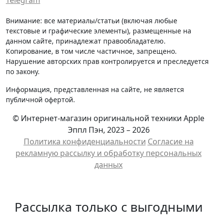
Внимание: все материалы/статьи (включая любые
текстовые и графические элементы), размещенные на
данном сайте, принадлежат правообладателю.
Копирование, в том числе частичное, запрещено.
Нарушение авторских прав контролируется и преследуется
по закону.
Информация, представленная на сайте, не является
публичной офертой.
© Интернет-магазин оригинальной техники Apple
Эппл Пэн, 2023 – 2026
Политика конфиденциальности
Cогласие на
рекламную рассылку и обработку персональных
данных
Рассылка только с выгодными