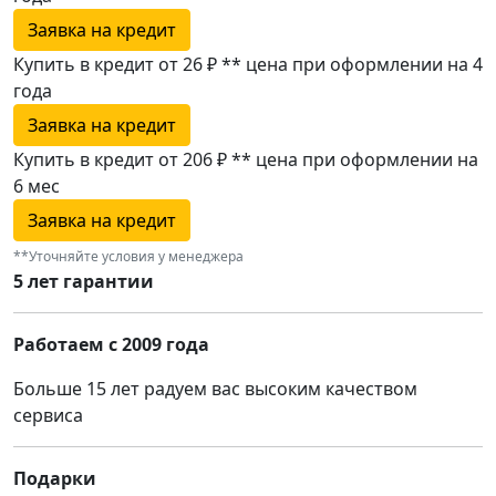
Заявка на кредит
Купить в кредит от 26 ₽
**
цена при оформлении
на 4
года
Заявка на кредит
Купить в кредит от 206 ₽
**
цена при оформлении
на
6 мес
Заявка на кредит
**Уточняйте условия у менеджера
5 лет гарантии
Работаем с 2009 года
Больше 15 лет радуем вас высоким качеством
сервиса
Подарки