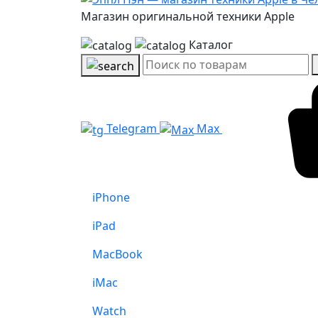
Магазин оригинальной техники Apple
Каталог
Telegram
Max
iPhone
iPad
MacBook
iMac
Watch