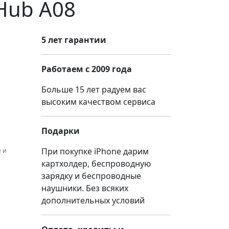
Hub A08
5 лет гарантии
Работаем с 2009 года
Больше 15 лет радуем вас
высоким качеством сервиса
Подарки
При покупке iPhone дарим
 и
картхолдер, беспроводную
зарядку и беспроводные
наушники. Без всяких
дополнительных условий