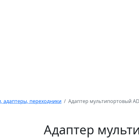
, адаптеры, переходники
Адаптер мультипортовый AD
Адаптер мульт