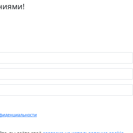
ниями!
нфиденциальности