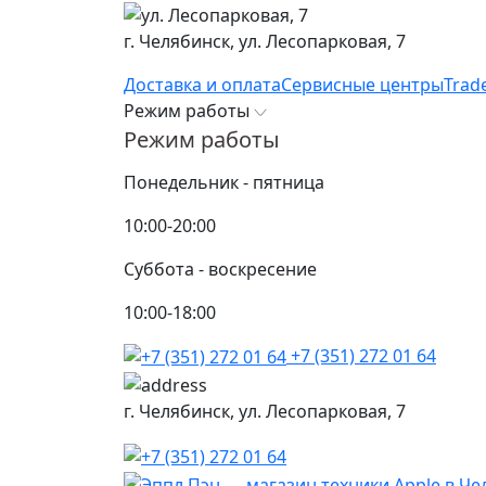
г. Челябинск,
ул. Лесопарковая, 7
Доставка и оплата
Сервисные центры
Trad
Режим работы
Режим работы
Понедельник - пятница
10:00-20:00
Суббота - воскресение
10:00-18:00
+7 (351) 272 01 64
г. Челябинск,
ул. Лесопарковая, 7