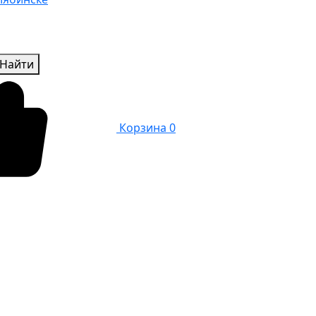
Найти
Корзина
0