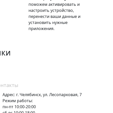
поможем активировать и
настроить устройство,
перенести ваши данные и
установить нужные
приложения.
ики
онтакты
Адрес:
г. Челябинск,
ул. Лесопарковая, 7
Режим работы:
пн-пт 10:00-20:00
сб-вс 10:00-18:00