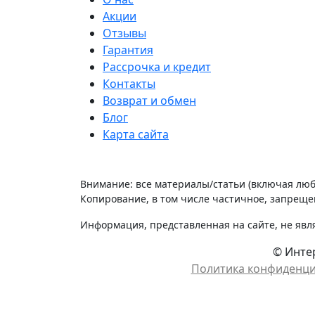
Акции
Отзывы
Гарантия
Рассрочка и кредит
Контакты
Возврат и обмен
Блог
Карта сайта
Внимание: все материалы/статьи (включая лю
Копирование, в том числе частичное, запрещен
Информация, представленная на сайте, не явл
© Интер
Политика конфиденц