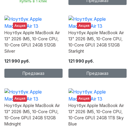
Предзаказ
Купить в 1 клик
Акция
Акция
Ноутбук Apple MacBook Air
Ноутбук Apple MacBook Air
13" 2026 (M5, 10-Core CPU,
13" 2026 (M5, 10-Core CPU,
10-Core GPU) 24GB 512GB
10-Core GPU) 24GB 512GB
Silver
Starlight
121 990 руб.
121 990 руб.
Предзаказ
Предзаказ
Акция
Акция
Ноутбук Apple MacBook Air
Ноутбук Apple MacBook Air
13" 2026 (M5, 10-Core CPU,
13" 2026 (M5, 10-Core CPU,
10-Core GPU) 24GB 512GB
10-Core GPU) 24GB 1TB Sky
Midnight
Blue