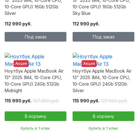
15" 2025 (M4, 10-Core CPU,
15" 2025 (M4, 10-Core CPU,
10-Core GPU) 16Gb 512Gb
10-Core GPU) 16Gb 512Gb
Silver
Sky Blue
112 990 руб.
112 990 руб.
Под заказ
Под заказ
Акция
Акция
Ноутбук Apple MacBook Air
Ноутбук Apple MacBook Air
13" 2025 (M4, 10-Core CPU,
13" 2025 (M4, 10-Core CPU,
10-Core GPU) 24Gb 512Gb
10-Core GPU) 24Gb 512Gb
Midnight
Silver
115 990 руб.
127 990 руб.
115 990 руб.
127 990 руб.
Купить в 1 клик
Купить в 1 клик