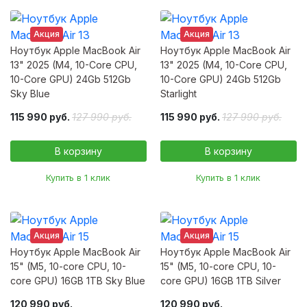
Акция
Акция
Ноутбук Apple MacBook Air
Ноутбук Apple MacBook Air
13" 2025 (M4, 10-Core CPU,
13" 2025 (M4, 10-Core CPU,
10-Core GPU) 24Gb 512Gb
10-Core GPU) 24Gb 512Gb
Sky Blue
Starlight
115 990 руб.
127 990 руб.
115 990 руб.
127 990 руб.
Купить в 1 клик
Купить в 1 клик
Акция
Акция
Ноутбук Apple MacBook Air
Ноутбук Apple MacBook Air
15" (M5, 10-core CPU, 10-
15" (M5, 10-core CPU, 10-
core GPU) 16GB 1TB Sky Blue
core GPU) 16GB 1TB Silver
120 990 руб.
120 990 руб.