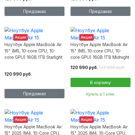
Предзаказ
Предзаказ
Акция
Акция
Ноутбук Apple MacBook Air
Ноутбук Apple MacBook Air
15" (M5, 10-core CPU, 10-
15" (M5, 10-core CPU, 10-
core GPU) 16GB 1TB Starlight
core GPU) 16GB 1TB Midnight
120 990 руб.
137 990 руб.
120 990 руб.
Предзаказ
Купить в 1 клик
Акция
Акция
Ноутбук Apple MacBook Air
Ноутбук Apple MacBook Air
15" 2025 (M4, 10-Core CPU,
15" 2025 (M4, 10-Core CPU,