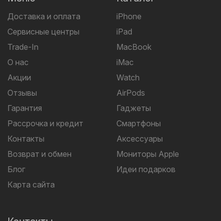
Доставка и оплата
iPhone
Сервисные центры
iPad
Trade-In
MacBook
О нас
iMac
Акции
Watch
Отзывы
AirPods
Гарантия
Гаджеты
Рассрочка и кредит
Смартфоны
Контакты
Аксессуары
Возврат и обмен
Мониторы Apple
Блог
Идеи подарков
Карта сайта