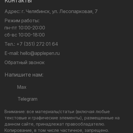
Контакты
Адрес:
г. Челябинск,
ул. Лесопарковая, 7
Режим работы:
пн-пт 10:00-20:00
сб-вс 10:00-18:00
Тел.:
+7 (351) 272 01 64
E-mail:
hello@applepen.ru
Обратный звонок
Напишите нам:
Max
Telegram
Внимание: все материалы/статьи (включая любые
текстовые и графические элементы), размещенные на
данном сайте, принадлежат правообладателю.
Копирование, в том числе частичное, запрещено.