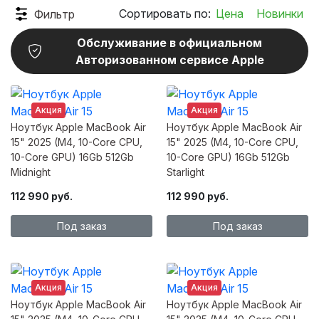
Сортировать по:
Цена
Новинки
Фильтр
Обслуживание в официальном
Авторизованном сервисе Apple
Акция
Акция
Ноутбук Apple MacBook Air
Ноутбук Apple MacBook Air
15" 2025 (M4, 10-Core CPU,
15" 2025 (M4, 10-Core CPU,
10-Core GPU) 16Gb 512Gb
10-Core GPU) 16Gb 512Gb
Midnight
Starlight
112 990 руб.
112 990 руб.
Под заказ
Под заказ
Акция
Акция
Ноутбук Apple MacBook Air
Ноутбук Apple MacBook Air