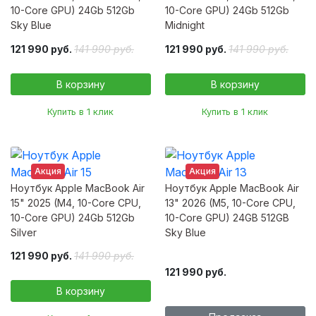
10-Core GPU) 24Gb 512Gb
10-Core GPU) 24Gb 512Gb
Sky Blue
Midnight
121 990 руб.
141 990 руб.
121 990 руб.
141 990 руб.
Купить в 1 клик
Купить в 1 клик
Акция
Акция
Ноутбук Apple MacBook Air
Ноутбук Apple MacBook Air
15" 2025 (M4, 10-Core CPU,
13" 2026 (M5, 10-Core CPU,
10-Core GPU) 24Gb 512Gb
10-Core GPU) 24GB 512GB
Silver
Sky Blue
121 990 руб.
141 990 руб.
121 990 руб.